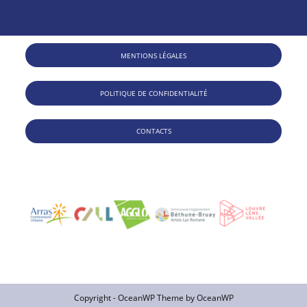
MENTIONS LÉGALES
POLITIQUE DE CONFIDENTIALITÉ
CONTACTS
Copyright - OceanWP Theme by OceanWP