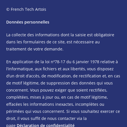
© French Tech Artois
Données personnelles
La collecte des informations dont la saisie est obligatoire
dans les formulaires de ce site, est nécessaire au
traitement de votre demande.
En application de la loi nº78-17 du 6 janvier 1978 relative à
l’informatique, aux fichiers et aux libertés, vous disposez
d’un droit d’accès, de modification, de rectification et, en cas
de motif légitime, de suppression des données qui vous
concernent. Vous pouvez exiger que soient rectifiées,
complétées, mises à jour ou, en cas de motif légitime,
effacées les informations inexactes, incomplètes ou
périmées qui vous concernent. Si vous souhaitez exercer ce
droit, il vous suffit de nous contacter via la
page
Déclaration de confidentialité