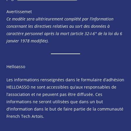
Avertissemet
Ce modèle sera ultérieurement complété par l’information
concernant les directives relatives au sort des données à
caractère personnel après la mort (article 32-I-6° de la loi du 6
janvier 1978 modifiée).
Helloasso
Les informations renseignées dans le formulaire d’adhésion
HELLOASSO ne sont accessibles qu’aux responsables de
l’association et ne peuvent pas être diffusée. Ces
informations ne seront utilisées que dans un but
d’information dans le but de faire partie de la communauté
French Tech Artois.