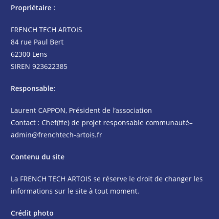
Propriétaire :
FRENCH TECH ARTOIS
84 rue Paul Bert
62300 Lens
SIREN 923622385
Responsable:
Laurent CAPPON, Président de l’association
Contact : Chef(ffe) de projet responsable communauté–
admin@frenchtech-artois.fr
Contenu du site
La FRENCH TECH ARTOIS se réserve le droit de changer les
informations sur le site à tout moment.
Crédit photo